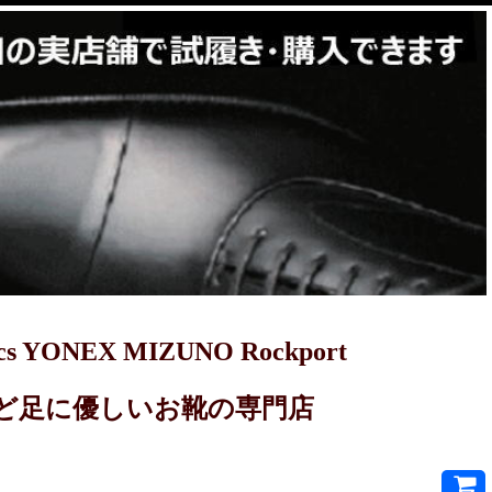
YONEX MIZUNO Rockport
PRET-Aなど足に優しいお靴の専門店