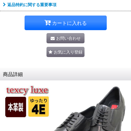
返品特約に関する重要事項
カートに入れる
お問い合わせ
お気に入り登録
商品詳細