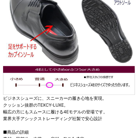
ビジネスシューズに、スニーカーの履き心地を実現。
クッション抜群のTEXCY-LUXE。
幅広の方にもスムースに履ける4Eモデルの登場です。
業界大手アシックストレーディング社製で安心設計
■商品の詳細