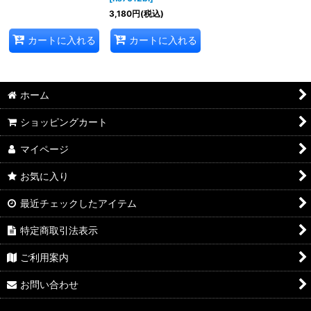
3,180
円
(税込)
カートに入れる
カートに入れる
ホーム
ショッピングカート
マイページ
お気に入り
最近チェックしたアイテム
特定商取引法表示
ご利用案内
お問い合わせ