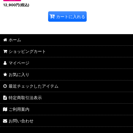
12,900
円
(税込)
カートに入れる
ホーム
ショッピングカート
マイページ
お気に入り
最近チェックしたアイテム
特定商取引法表示
ご利用案内
お問い合わせ