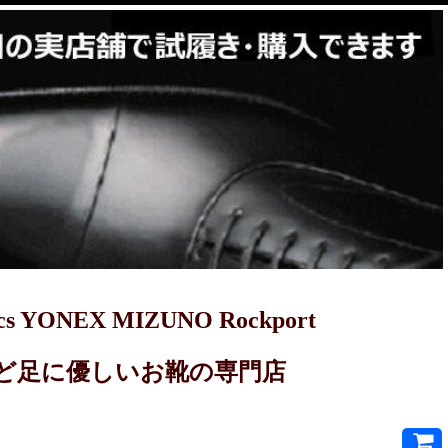
YONEX MIZUNO Rockport
PRET-Aなど足に優しいお靴の専門店