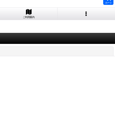
カート
ご利用案内
閉じる