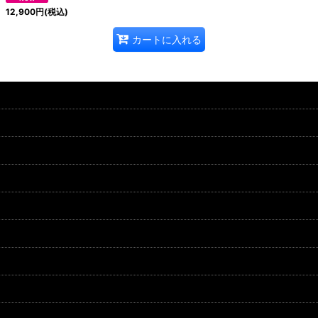
12,900
円
(税込)
カートに入れる