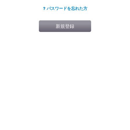
パスワードを忘れた方
新規登録