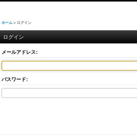
ホーム
>
ログイン
ログイン
メールアドレス
:
パスワード
: