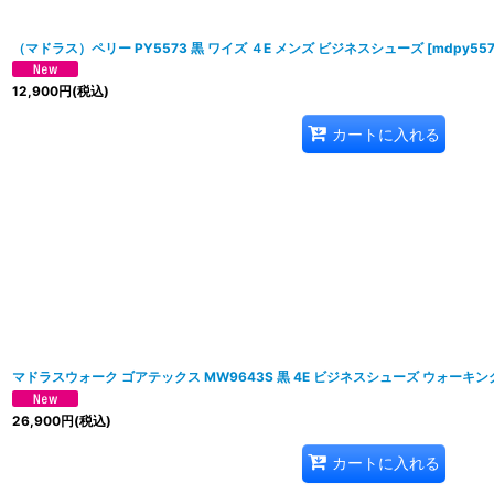
（マドラス）ペリー PY5573 黒 ワイズ ４E メンズ ビジネスシューズ
[
mdpy557
12,900
円
(税込)
カートに入れる
マドラスウォーク ゴアテックス MW9643S 黒 4E ビジネスシューズ ウォーキン
26,900
円
(税込)
カートに入れる