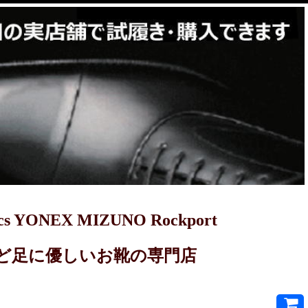
YONEX MIZUNO Rockport
PRET-Aなど足に優しいお靴の専門店