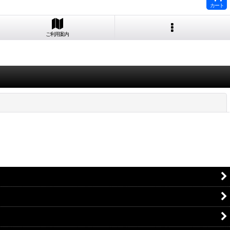
カート
ご利用案内
閉じる