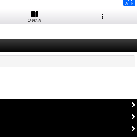
カート
ご利用案内
閉じる