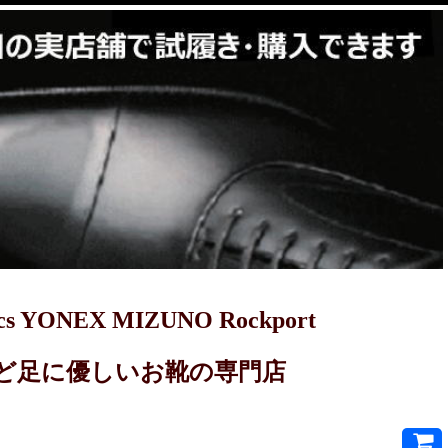
YONEX MIZUNO Rockport
PRET-Aなど足に優しいお靴の専門店