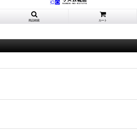
商品検索
カート