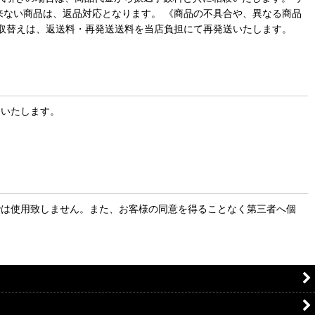
来ない商品は、返品対応となります。 《商品の不具合や、異なる商品
お取替えは、返送料・再発送送料を当店負担にて再発送いたします。
をいたします。
では使用致しません。また、お客様の同意を得ることなく第三者へ個