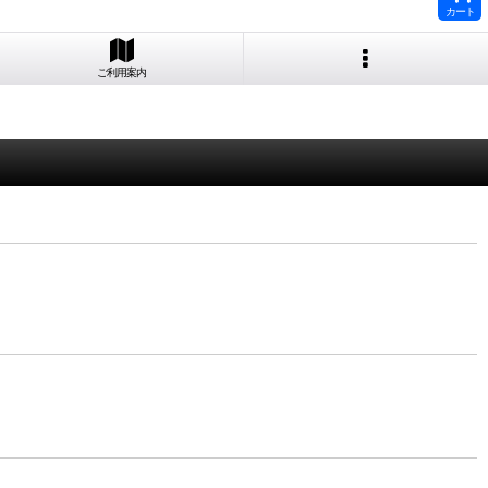
カート
ご利用案内