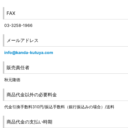
FAX
03-3258-1966
メールアドレス
info@kanda-kutuya.com
販売責任者
秋元隆徳
商品代金以外の必要料金
代金引換手数料310円/振込手数料（銀行振込みの場合）/送料
商品代金の支払い時期