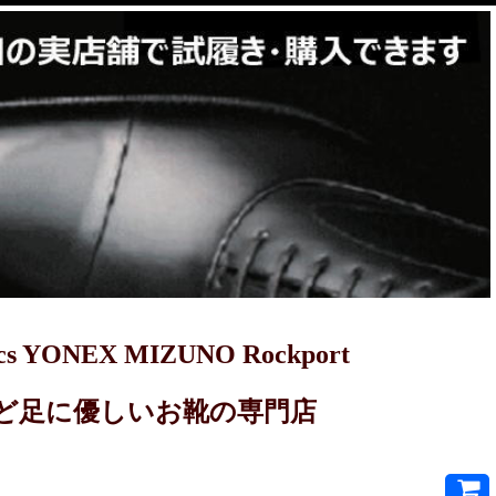
YONEX MIZUNO Rockport
PRET-Aなど足に優しいお靴の専門店