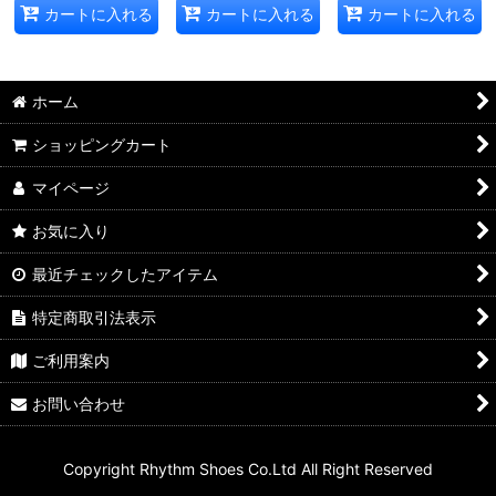
カートに入れる
カートに入れる
カートに入れる
ホーム
ショッピングカート
マイページ
お気に入り
最近チェックしたアイテム
特定商取引法表示
ご利用案内
お問い合わせ
Copyright Rhythm Shoes Co.Ltd All Right Reserved