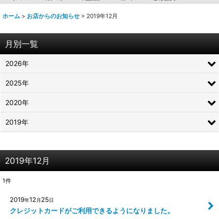
ホーム
>
お店からのお知らせ
>
2019年12月
月別一覧
2026年
2025年
2020年
2019年
2019年12月
1
件
2019
12
25
年
月
日
クレジットカードがご利用できるようになりました。