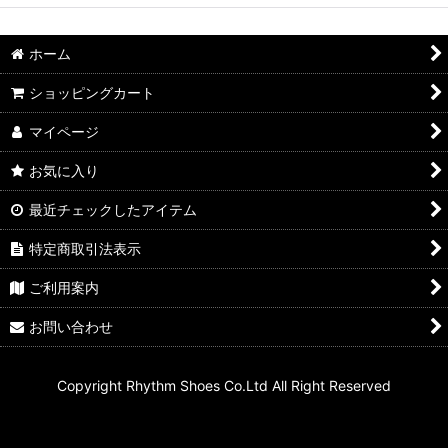
ホーム
ショッピングカート
マイページ
お気に入り
最近チェックしたアイテム
特定商取引法表示
ご利用案内
お問い合わせ
Copyright Rhythm Shoes Co.Ltd All Right Reserved