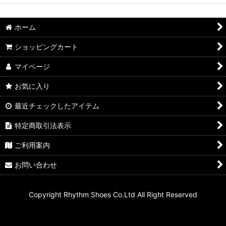
ホーム
ショッピングカート
マイページ
お気に入り
最近チェックしたアイテム
特定商取引法表示
ご利用案内
お問い合わせ
Copyright Rhythm Shoes Co.Ltd All Right Reserved