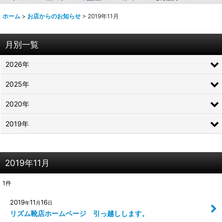
ホーム
>
お店からのお知らせ
>
2019年11月
月別一覧
2026年
2025年
2020年
2019年
2019年11月
1
件
2019
11
16
年
月
日
リズム靴店ホームページ 引っ越しします。