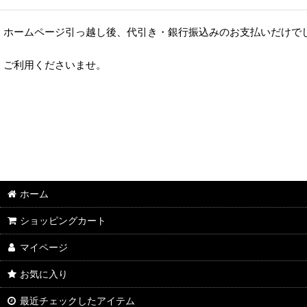
ホームページ引っ越し後、代引き・銀行振込みのお支払いだけでし
ご利用くださいませ。
ホーム
ショッピングカート
マイページ
お気に入り
最近チェックしたアイテム