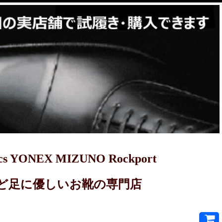
YONEX MIZUNO Rockport
PRET-Aなど足に優しいお靴の専門店