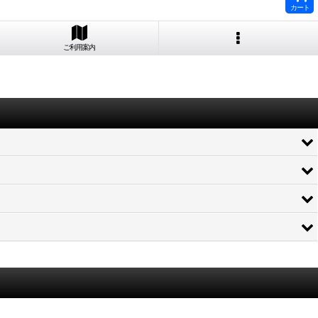
カート
ご利用案内