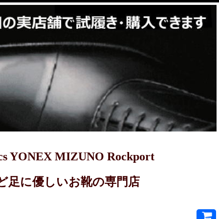
YONEX MIZUNO Rockport
PRET-Aなど足に優しいお靴の専門店