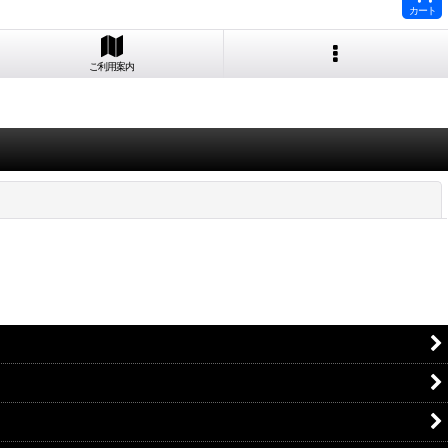
カート
ご利用案内
閉じる