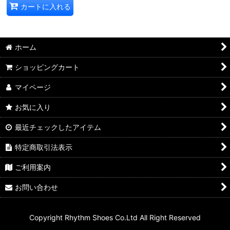
カートに入れる
ホーム
ショッピングカート
マイページ
お気に入り
最近チェックしたアイテム
特定商取引法表示
ご利用案内
お問い合わせ
Copyright Rhythm Shoes Co.Ltd All Right Reserved