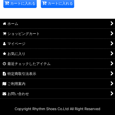
カートに入れる
カートに入れる
ホーム
ショッピングカート
マイページ
お気に入り
最近チェックしたアイテム
特定商取引法表示
ご利用案内
お問い合わせ
Copyright Rhythm Shoes Co.Ltd All Right Reserved