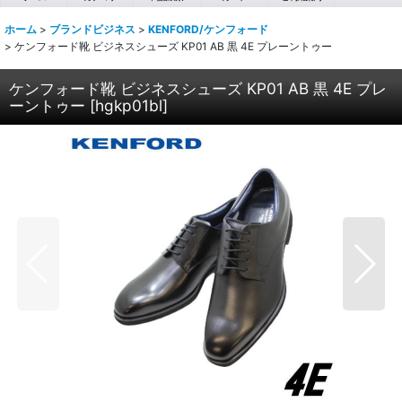
ホーム
>
ブランドビジネス
>
KENFORD/ケンフォード
>
ケンフォード靴 ビジネスシューズ KP01 AB 黒 4E プレーントゥー
ケンフォード靴 ビジネスシューズ KP01 AB 黒 4E プレ
ーントゥー
[
hgkp01bl
]