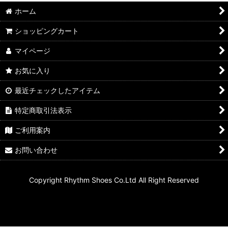
ホーム
ショッピングカート
マイページ
お気に入り
最近チェックしたアイテム
特定商取引法表示
ご利用案内
お問い合わせ
Copyright Rhythm Shoes Co.Ltd All Right Reserved