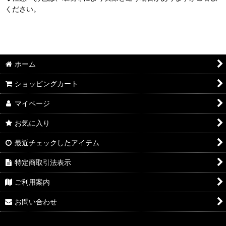
ください。
ホーム
ショッピングカート
マイページ
お気に入り
最近チェックしたアイテム
特定商取引法表示
ご利用案内
お問い合わせ