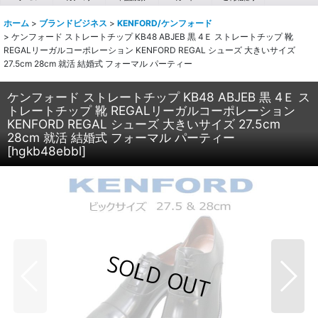
ホーム
>
ブランドビジネス
>
KENFORD/ケンフォード
>
ケンフォード ストレートチップ KB48 ABJEB 黒 4Ｅ ストレートチップ 靴
REGALリーガルコーポレーション KENFORD REGAL シューズ 大きいサイズ
27.5cm 28cm 就活 結婚式 フォーマル パーティー
ケンフォード ストレートチップ KB48 ABJEB 黒 4Ｅ ス
トレートチップ 靴 REGALリーガルコーポレーション
KENFORD REGAL シューズ 大きいサイズ 27.5cm
28cm 就活 結婚式 フォーマル パーティー
[
hgkb48ebbl
]