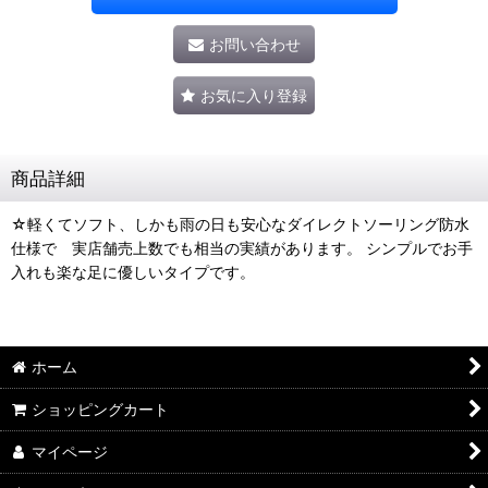
お問い合わせ
お気に入り登録
商品詳細
☆軽くてソフト、しかも雨の日も安心なダイレクトソーリング防水
仕様で 実店舗売上数でも相当の実績があります。 シンプルでお手
入れも楽な足に優しいタイプです。
ホーム
ショッピングカート
マイページ