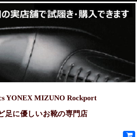
YONEX MIZUNO Rockport
PRET-Aなど足に優しいお靴の専門店