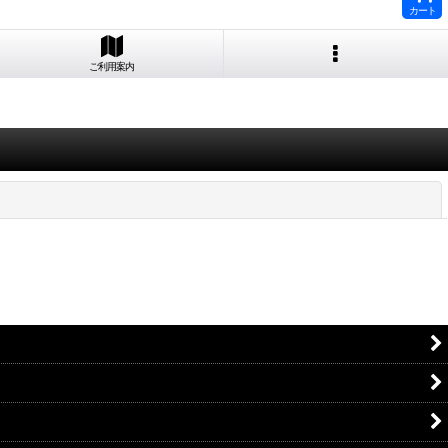
カート
ご利用案内
閉じる