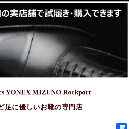
YONEX MIZUNO Rockport
PRET-Aなど足に優しいお靴の専門店