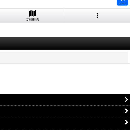
カート
ご利用案内
閉じる