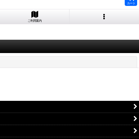
カート
ご利用案内
閉じる