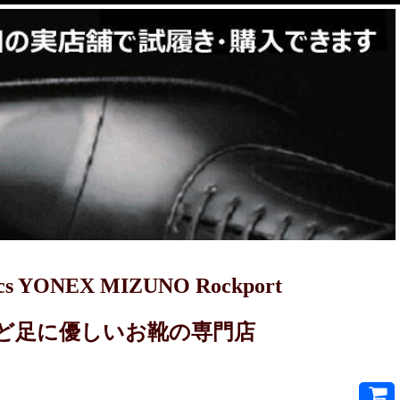
YONEX MIZUNO Rockport
PRET-Aなど足に優しいお靴の専門店