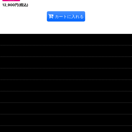
12,900
円
(税込)
カートに入れる