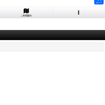
カート
ご利用案内
閉じる