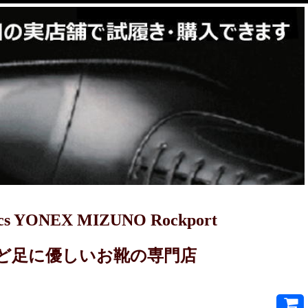
YONEX MIZUNO Rockport
PRET-Aなど足に優しいお靴の専門店