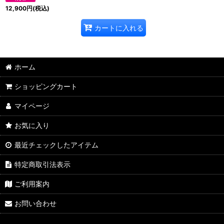
12,900
円
(税込)
カートに入れる
ホーム
ショッピングカート
マイページ
お気に入り
最近チェックしたアイテム
特定商取引法表示
ご利用案内
お問い合わせ