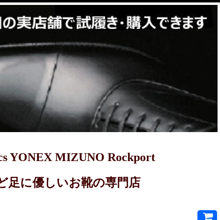
YONEX MIZUNO Rockport
PRET-Aなど足に優しいお靴の専門店