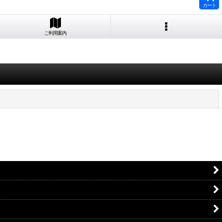
カート
ご利用案内
閉じる