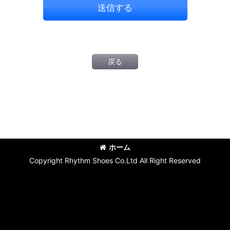
送信する
戻る
ホーム
Copyright Rhythm Shoes Co.Ltd All Right Reserved