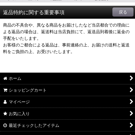
返品特約に関する重要事項
戻る
商品の不具合や、異なる商品をお届けしたなど当店都合での理由に
よる返品の場合は、返送料は当店負担にて、返送品到着後に返金の
手配をいたします。
お客様のご都合による返品は、事前連絡の上、お届けの送料と返送
料をご負担の上、お受けいたします。
ホーム
ショッピングカート
マイページ
お気に入り
最近チェックしたアイテム