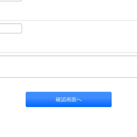
確認画面へ